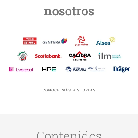
nosotros
CONOCE MÁS HISTORIAS
Contenidos