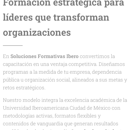
Formación estratégica para
líderes
que transforman
organizaciones
En
Soluciones Formativas Ibero
convertimos la
capacitación en una ventaja competitiva. Diseñamos
programas a la medida de tu empresa, dependencia
pública u organización social, alineados a sus metas y
retos estratégicos.
Nuestro modelo integra la excelencia académica de la
Universidad Iberoamericana Ciudad de México con
metodologías activas, formatos flexibles y
contenidos de vanguardia que generan resultados