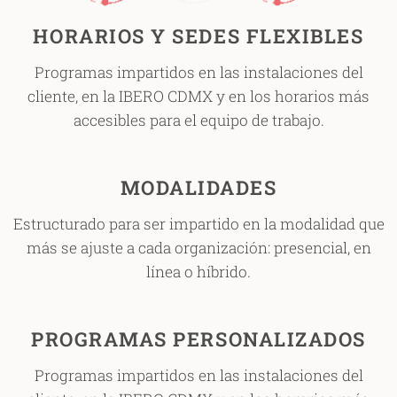
HORARIOS Y SEDES FLEXIBLES
Programas impartidos en las instalaciones del
cliente, en la IBERO CDMX y en los horarios más
accesibles para el equipo de trabajo.
MODALIDADES
Estructurado para ser impartido en la modalidad que
más se ajuste a cada organización: presencial, en
línea o híbrido.
PROGRAMAS PERSONALIZADOS
Programas impartidos en las instalaciones del