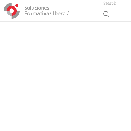
Search