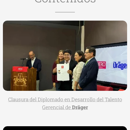
Clausura del Diplomado en Desarrollo del Talento
Gerencial de
Dräger