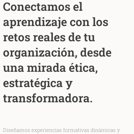
Conectamos el
aprendizaje con los
retos reales de tu
organización, desde
una mirada ética,
estratégica y
transformadora.
Diseñamos experiencias formativas dinámicas y