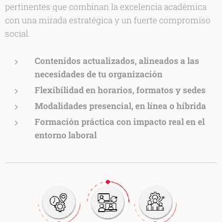
pertinentes que combinan la excelencia académica
con una mirada estratégica y un fuerte compromiso
social.
Contenidos actualizados, alineados a las
necesidades de tu organización
Flexibilidad en horarios, formatos y sedes
Modalidades presencial, en línea o híbrida
Formación práctica con impacto real en el
entorno laboral