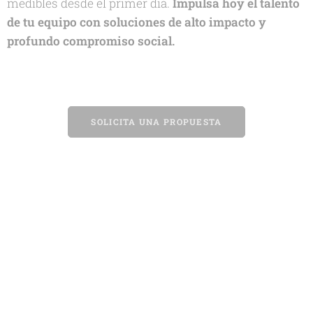
medibles desde el primer día.
Impulsa hoy el talento
de tu equipo con soluciones de alto impacto y
profundo compromiso social.
SOLICITA UNA PROPUESTA