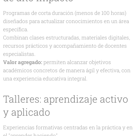
Programas de corta duración (menos de 100 horas)
diseñados para actualizar conocimientos en un área
específica.
Combinan clases estructuradas, materiales digitales,
recursos prácticos y acompañamiento de docentes
especialistas.
Valor agregado:
permiten alcanzar objetivos
académicos concretos de manera ágil y efectiva, con
una experiencia educativa integral.
Talleres: aprendizaje activo
y aplicado
Experiencias formativas centradas en la práctica y en
el "aprender haciendo".