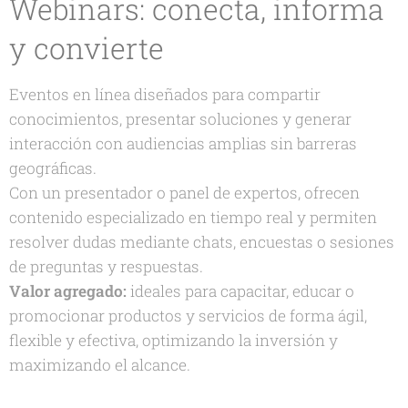
Webinars: conecta, informa
y convierte
Eventos en línea diseñados para compartir
conocimientos, presentar soluciones y generar
interacción con audiencias amplias sin barreras
geográficas.
Con un presentador o panel de expertos, ofrecen
contenido especializado en tiempo real y permiten
resolver dudas mediante chats, encuestas o sesiones
de preguntas y respuestas.
Valor agregado:
ideales para capacitar, educar o
promocionar productos y servicios de forma ágil,
flexible y efectiva, optimizando la inversión y
maximizando el alcance.