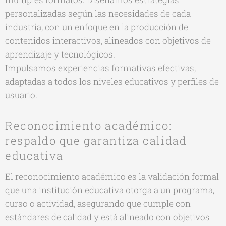
personalizadas según las necesidades de cada
industria, con un enfoque en la producción de
contenidos interactivos, alineados con objetivos de
aprendizaje y tecnológicos.
Impulsamos experiencias formativas efectivas,
adaptadas a todos los niveles educativos y perfiles de
usuario.
Reconocimiento académico:
respaldo que garantiza calidad
educativa
El reconocimiento académico es la validación formal
que una institución educativa otorga a un programa,
curso o actividad, asegurando que cumple con
estándares de calidad y está alineado con objetivos