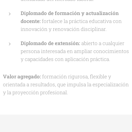
Diplomado de formación y actualización
docente:
fortalece la práctica educativa con
innovación y renovación disciplinar.
Diplomado de extensión:
abierto a cualquier
persona interesada en ampliar conocimientos
y capacidades con aplicación práctica.
Valor agregado:
formación rigurosa, flexible y
orientada a resultados, que impulsa la especialización
y la proyección profesional.