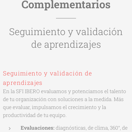
Complementarios
Seguimiento y validación
de aprendizajes
Seguimiento y validación de
aprendizajes
En la SFI IBERO evaluamos y potenciamos el talento
de tu organización con soluciones a la medida. Más
que evaluar, impulsamos el crecimiento y la
productividad de tu equipo.
Evaluaciones:
diagnósticas, de clima, 360°, de