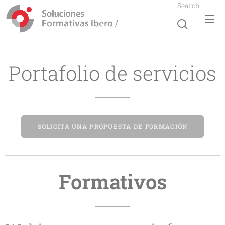
Search
Portafolio de servicios
SOLICITA UNA PROPUESTA DE FORMACIÓN
Formativos