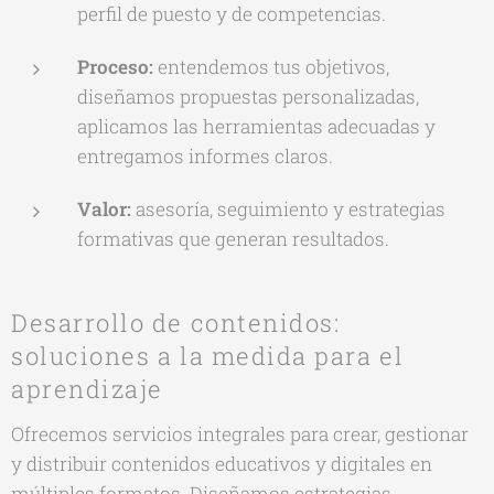
perfil de puesto y de competencias.
Proceso:
entendemos tus objetivos,
diseñamos propuestas personalizadas,
aplicamos las herramientas adecuadas y
entregamos informes claros.
Valor:
asesoría, seguimiento y estrategias
formativas que generan resultados.
Desarrollo de contenidos:
soluciones a la medida para el
aprendizaje
Ofrecemos servicios integrales para crear, gestionar
y distribuir contenidos educativos y digitales en
múltiples formatos. Diseñamos estrategias