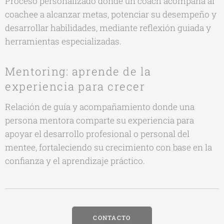
Proceso personalizado donde un coach acompaña al
coachee a alcanzar metas, potenciar su desempeño y
desarrollar habilidades, mediante reflexión guiada y
herramientas especializadas.
Mentoring: aprende de la
experiencia para crecer
Relación de guía y acompañamiento donde una
persona mentora comparte su experiencia para
apoyar el desarrollo profesional o personal del
mentee, fortaleciendo su crecimiento con base en la
confianza y el aprendizaje práctico.
CONTACTO