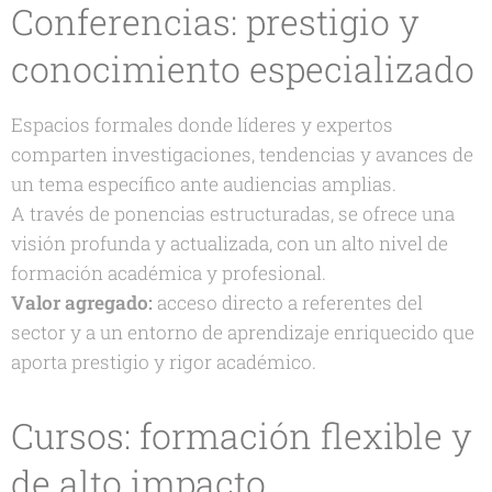
Conferencias: prestigio y
conocimiento especializado
Espacios formales donde líderes y expertos
comparten investigaciones, tendencias y avances de
un tema específico ante audiencias amplias.
A través de ponencias estructuradas, se ofrece una
visión profunda y actualizada, con un alto nivel de
formación académica y profesional.
Valor agregado:
acceso directo a referentes del
sector y a un entorno de aprendizaje enriquecido que
aporta prestigio y rigor académico.
Cursos: formación flexible y
de alto impacto