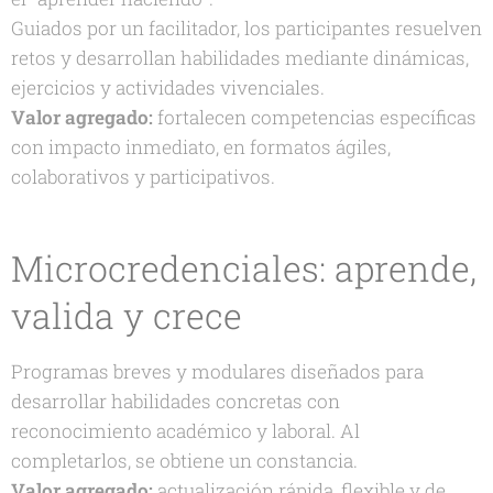
Guiados por un facilitador, los participantes resuelven
retos y desarrollan habilidades mediante dinámicas,
ejercicios y actividades vivenciales.
Valor agregado:
fortalecen competencias específicas
con impacto inmediato, en formatos ágiles,
colaborativos y participativos.
Microcredenciales: aprende,
valida y crece
Programas breves y modulares diseñados para
desarrollar habilidades concretas con
reconocimiento académico y laboral. Al
completarlos, se obtiene un constancia.
Valor agregado:
actualización rápida, flexible y de