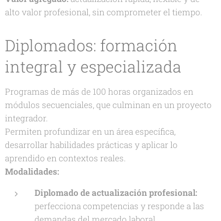
alto valor profesional, sin comprometer el tiempo.
Diplomados: formación
integral y especializada
Programas de más de 100 horas organizados en
módulos secuenciales, que culminan en un proyecto
integrador.
Permiten profundizar en un área específica,
desarrollar habilidades prácticas y aplicar lo
aprendido en contextos reales.
Modalidades:
Diplomado de actualización profesional:
perfecciona competencias y responde a las
demandas del mercado laboral.