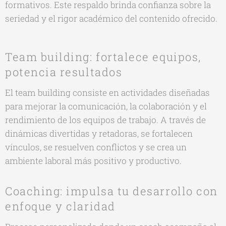
formativos. Este respaldo brinda confianza sobre la
seriedad y el rigor académico del contenido ofrecido.
Team building: fortalece equipos,
potencia resultados
El team building consiste en actividades diseñadas
para mejorar la comunicación, la colaboración y el
rendimiento de los equipos de trabajo. A través de
dinámicas divertidas y retadoras, se fortalecen
vínculos, se resuelven conflictos y se crea un
ambiente laboral más positivo y productivo.
Coaching: impulsa tu desarrollo con
enfoque y claridad